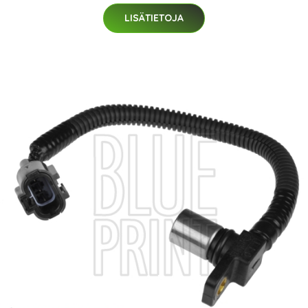
LISÄTIETOJA