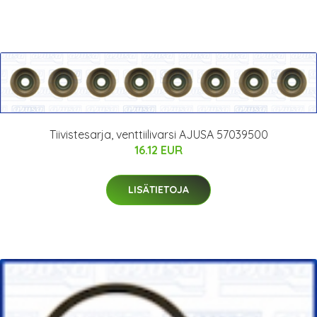
Tiivistesarja, venttiilivarsi AJUSA 57039500
16.12 EUR
LISÄTIETOJA