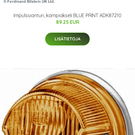
Impulssianturi, kampiakseli BLUE PRINT ADK87210
89.25 EUR
LISÄTIETOJA