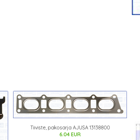
Tiiviste, pakosarja AJUSA 13138800
6.04 EUR