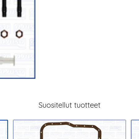
Suositellut tuotteet