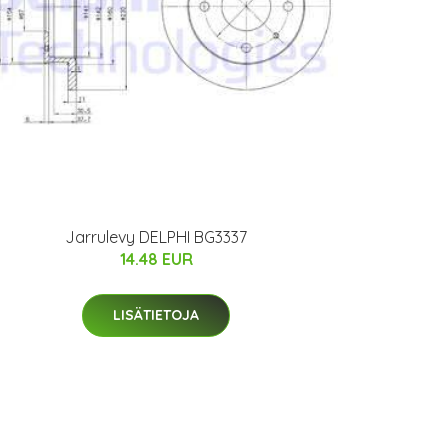
Jarrulevy DELPHI BG3337
14.48 EUR
LISÄTIETOJA