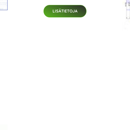
LISÄTIETOJA