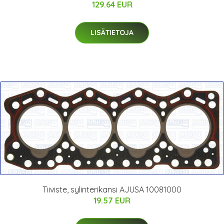
129.64 EUR
LISÄTIETOJA
Tiiviste, sylinterikansi AJUSA 10081000
19.57 EUR