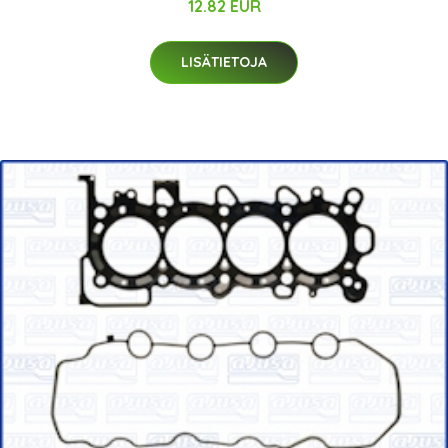
12.82 EUR
LISÄTIETOJA