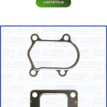
LISÄTIETOJA