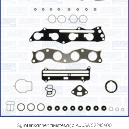
Sylinterikannen tiivistesarja AJUSA 52245400