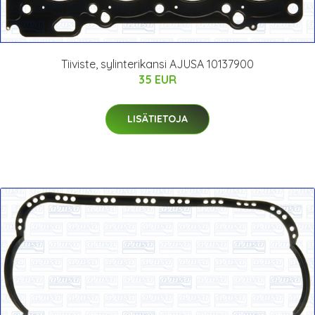
Tiiviste, sylinterikansi AJUSA 10137900
35 EUR
LISÄTIETOJA