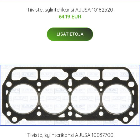
Tiiviste, sylinterikansi AJUSA 10182520
64.19 EUR
LISÄTIETOJA
Tiiviste, sylinterikansi AJUSA 10037700