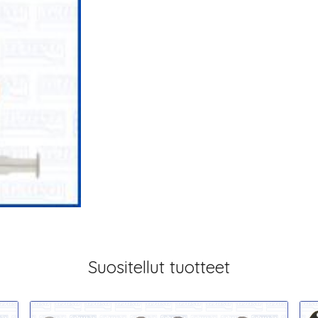
Suositellut tuotteet