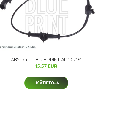
ABS-anturi BLUE PRINT ADG07161
15.57 EUR
LISÄTIETOJA