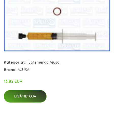
Kategoriat:
Tuotemerkit
,
Ajusa
Brand:
AJUSA
13.82 EUR
LISÄTIETOJA