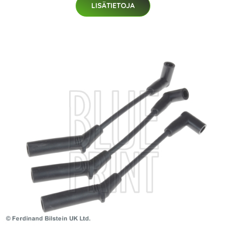
LISÄTIETOJA