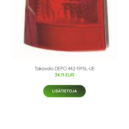
Takavalo DEPO 442-1915L-UE
34.11 EUR
LISÄTIETOJA