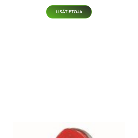
LISÄTIETOJA