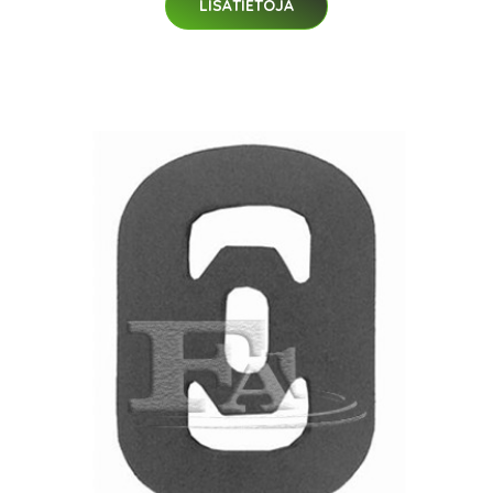
LISÄTIETOJA