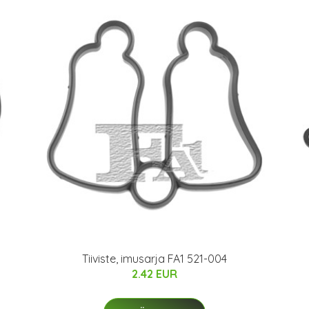
Tiiviste, imusarja FA1 521-004
2.42 EUR