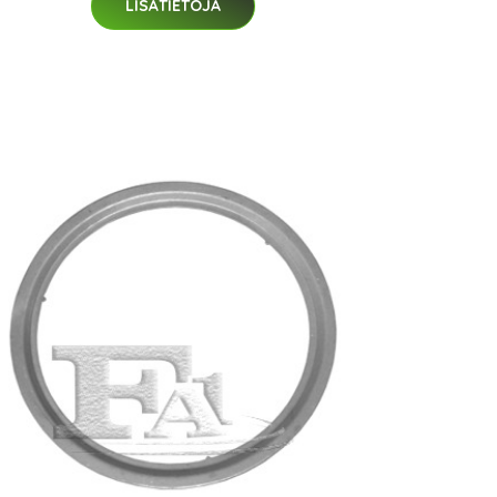
LISÄTIETOJA