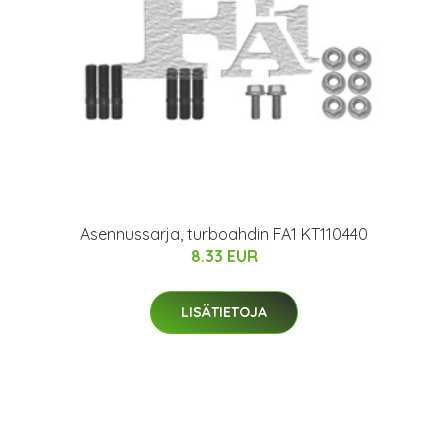
Asennussarja, turboahdin FA1 KT110440
8.33 EUR
LISÄTIETOJA