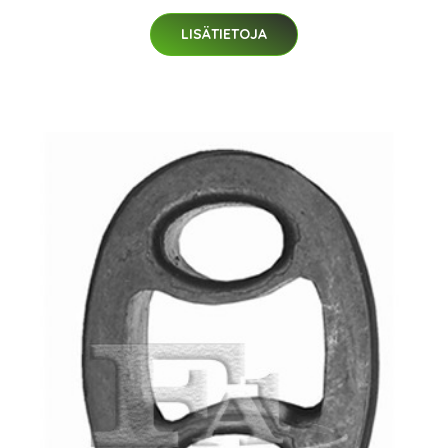
LISÄTIETOJA