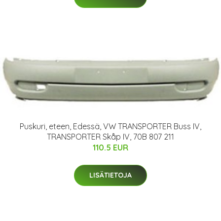
Puskuri, eteen, Edessä, VW TRANSPORTER Buss IV,
TRANSPORTER Skåp IV, 70B 807 211
110.5 EUR
LISÄTIETOJA