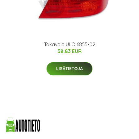
Takavalo ULO 6855-02
58.83 EUR
LISÄTIETOJA