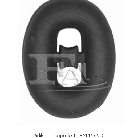
Pidike, pakoputkisto FA1 133-910