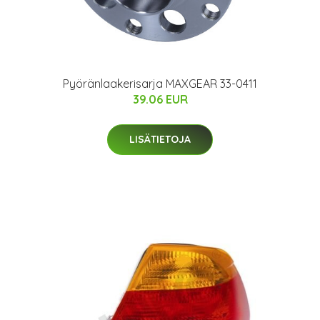
Pyöränlaakerisarja MAXGEAR 33-0411
39.06 EUR
LISÄTIETOJA