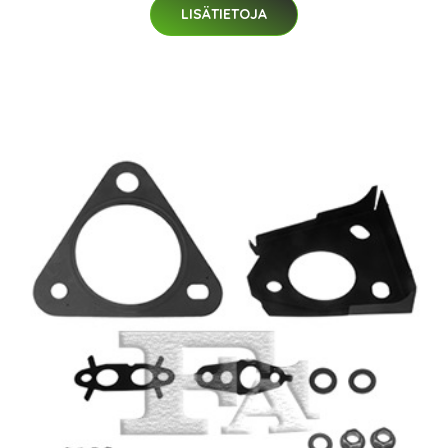
LISÄTIETOJA