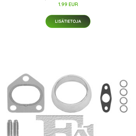
1.99 EUR
LISÄTIETOJA