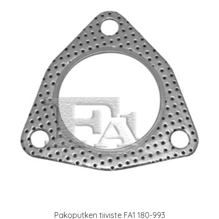
Pakoputken tiiviste FA1 180-993