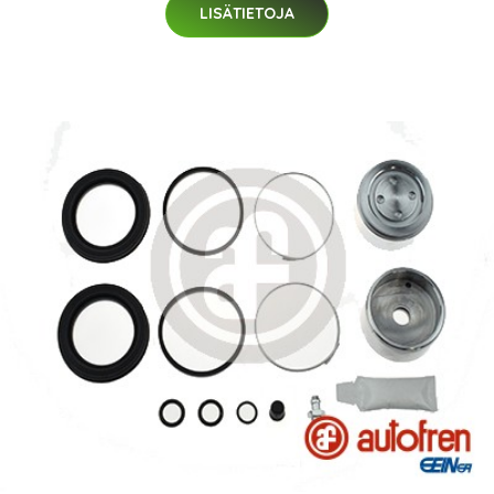
LISÄTIETOJA