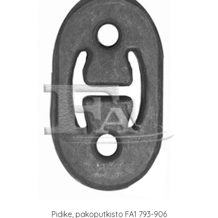
Pidike, pakoputkisto FA1 793-906