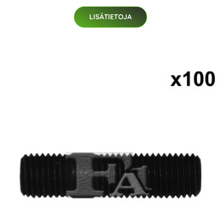
LISÄTIETOJA