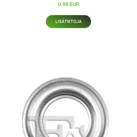
0.99 EUR
LISÄTIETOJA