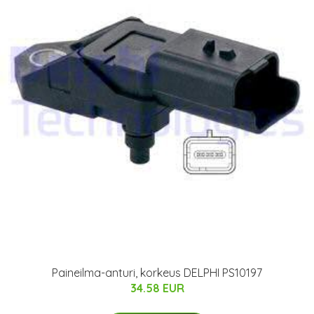
Paineilma-anturi, korkeus DELPHI PS10197
34.58 EUR