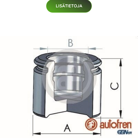
LISÄTIETOJA