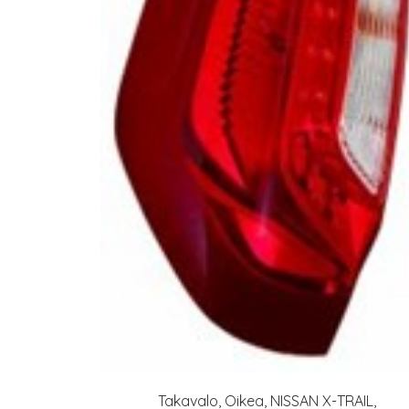
Takavalo, Oikea, NISSAN X-TRAIL,