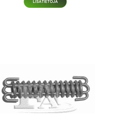
LISÄTIETOJA