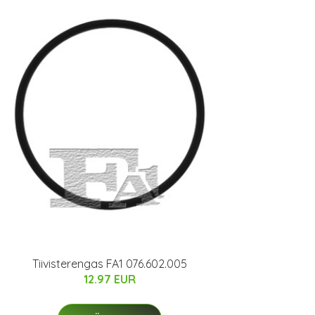
Tiivisterengas FA1 076.602.005
12.97 EUR