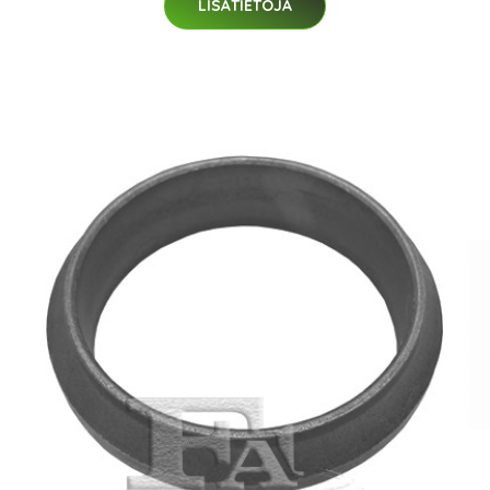
LISÄTIETOJA