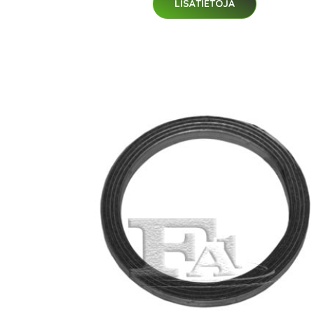
LISÄTIETOJA