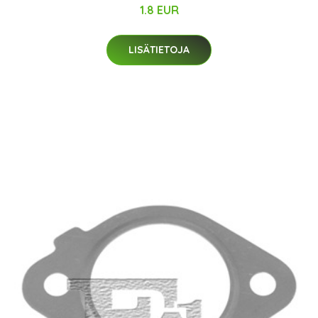
1.8 EUR
LISÄTIETOJA