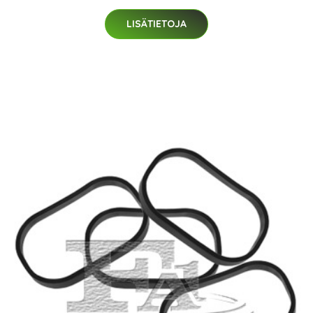
LISÄTIETOJA