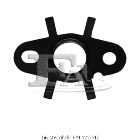
Tiiviste, ahdin FA1 422-517