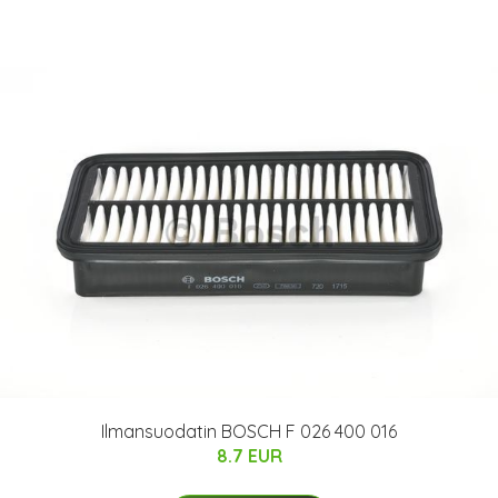
Ilmansuodatin BOSCH F 026 400 016
8.7 EUR