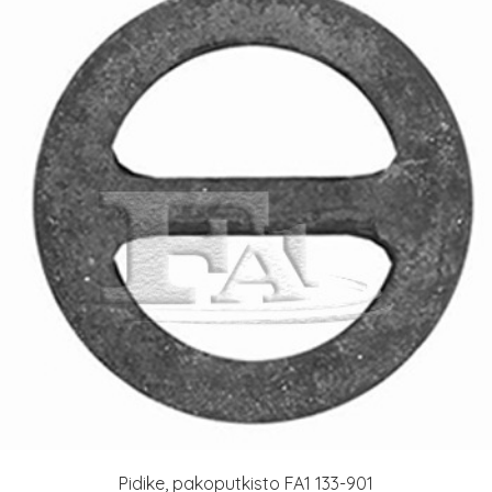
Pidike, pakoputkisto FA1 133-901