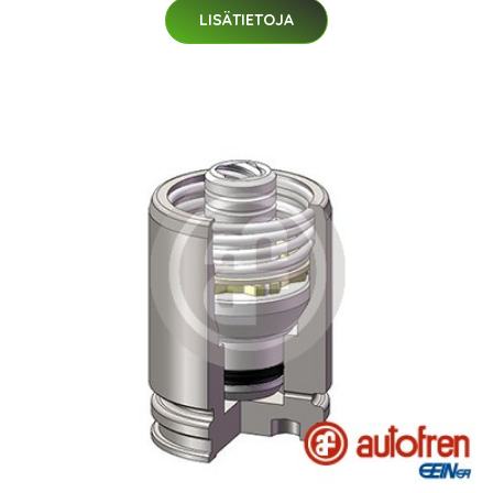
LISÄTIETOJA