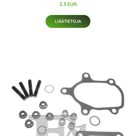
2.3 EUR
LISÄTIETOJA