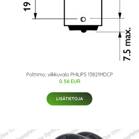
Polttimo, vilkkuvalo PHILIPS 13821MDCP
0.56 EUR
LISÄTIETOJA