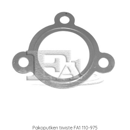
Pakoputken tiiviste FA1 110-975