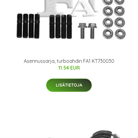
Asennussarja, turboahdin FA1 KT730030
11.54 EUR
LISÄTIETOJA