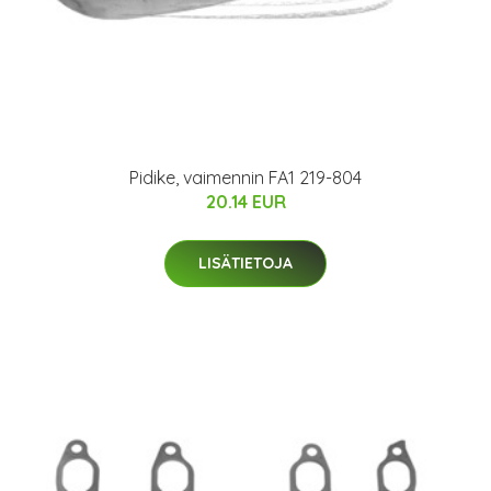
Pidike, vaimennin FA1 219-804
20.14 EUR
LISÄTIETOJA