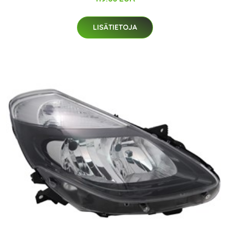
LISÄTIETOJA