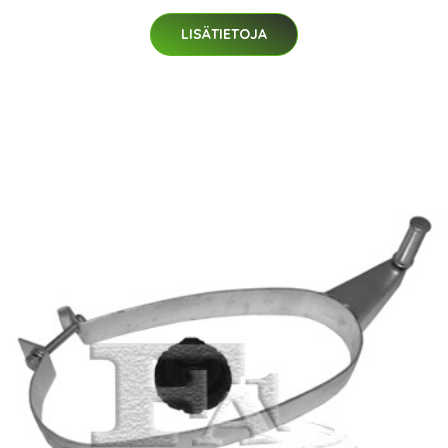
LISÄTIETOJA