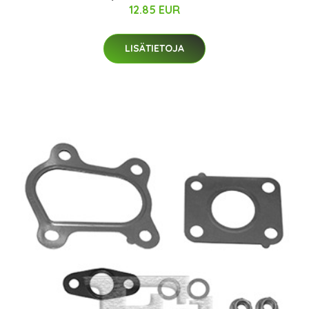
12.85 EUR
LISÄTIETOJA