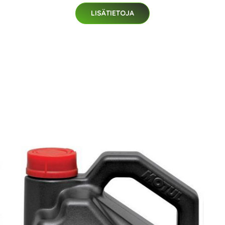
LISÄTIETOJA