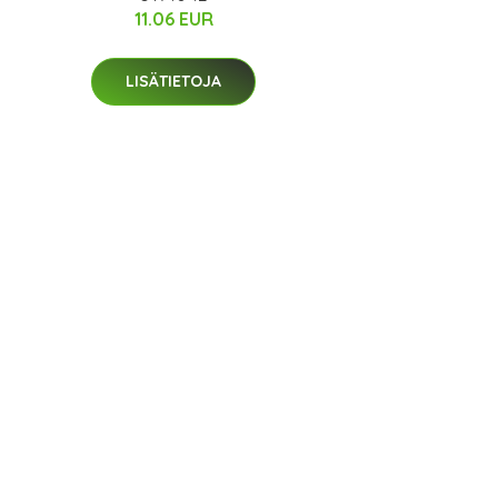
11.06 EUR
LISÄTIETOJA