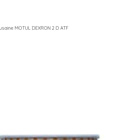
stusaine MOTUL DEXRON 2 D ATF