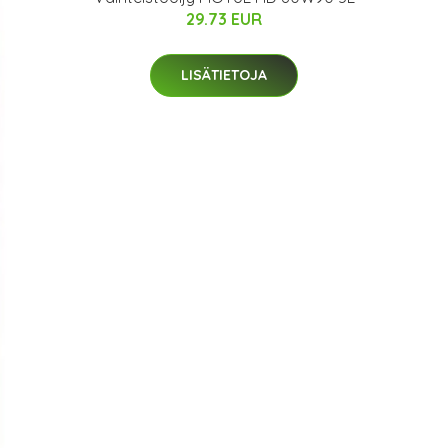
29.73 EUR
LISÄTIETOJA