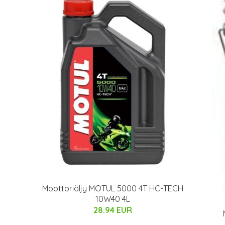
Moottoriöljy MOTUL 5000 4T HC-TECH
10W40 4L
28.94 EUR