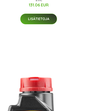
131.06 EUR
LISÄTIETOJA