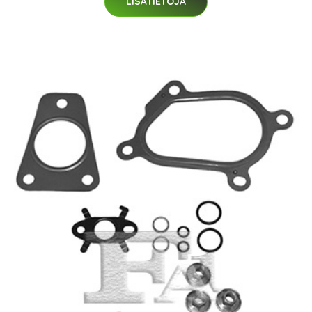
LISÄTIETOJA