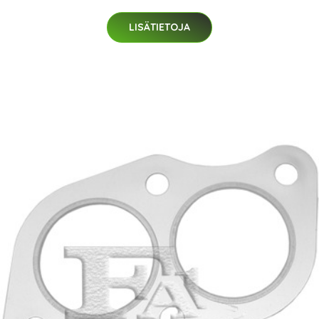
LISÄTIETOJA