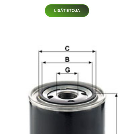
LISÄTIETOJA