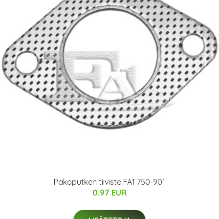
Pakoputken tiiviste FA1 750-901
0.97 EUR