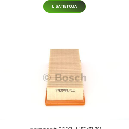
LISÄTIETOJA