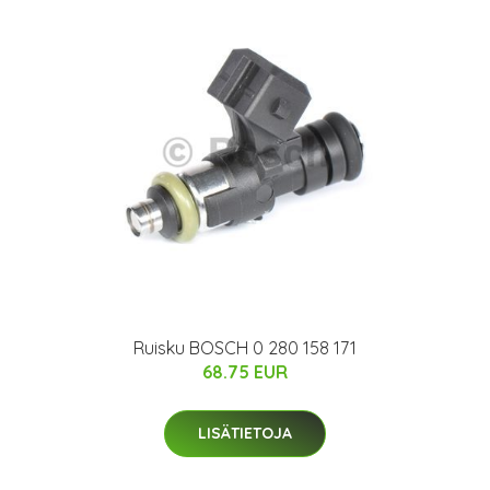
Ruisku BOSCH 0 280 158 171
68.75 EUR
LISÄTIETOJA