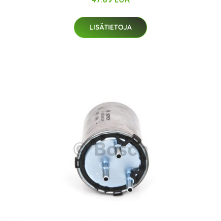
LISÄTIETOJA