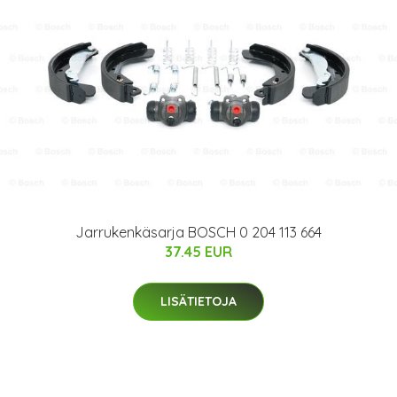
Jarrukenkäsarja BOSCH 0 204 113 664
37.45 EUR
LISÄTIETOJA