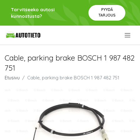
Tarvitseeko autosi
PYYDÄ
TARJOUS
kunnostusta?
.
Cable, parking brake BOSCH 1 987 482
751
Etusivu
Cable, parking brake BOSCH 1 987 482 751