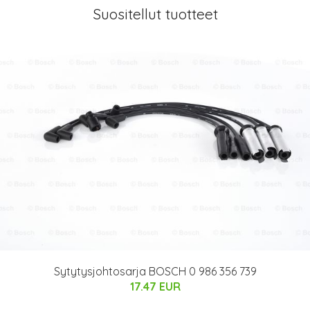
Suositellut tuotteet
Sytytysjohtosarja BOSCH 0 986 356 739
17.47 EUR