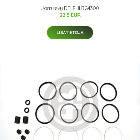
Jarrulevy DELPHI BG4300
22.5 EUR
LISÄTIETOJA