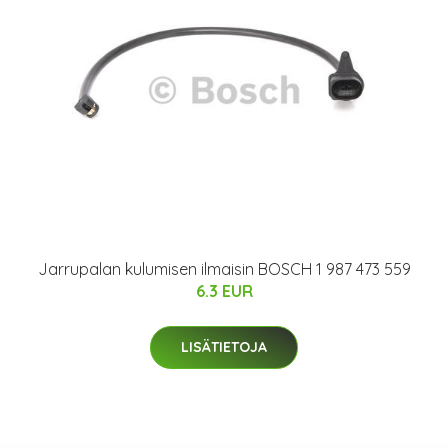
Jarrupalan kulumisen ilmaisin BOSCH 1 987 473 559
6.3 EUR
LISÄTIETOJA