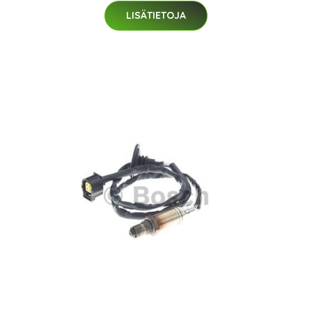
LISÄTIETOJA