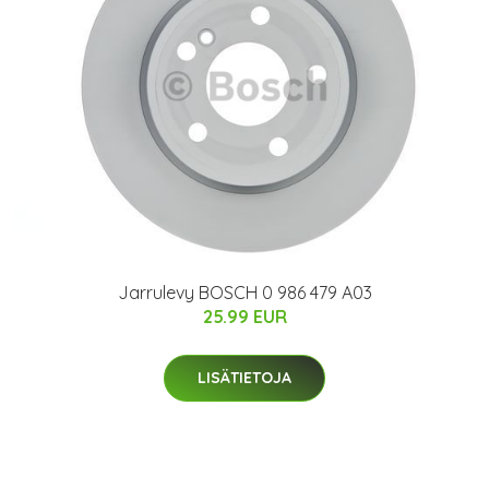
Jarrulevy BOSCH 0 986 479 A03
25.99 EUR
LISÄTIETOJA