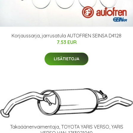
Korjaussarja, jarrusatula AUTOFREN SEINSA D4128
7.53 EUR
LISÄTIETOJA
Takaäänenvaimentaja, TOYOTA YARIS VERSO, YARIS