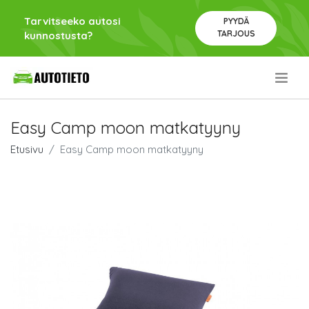
Tarvitseeko autosi
PYYDÄ
TARJOUS
kunnostusta?
.
Easy Camp moon matkatyyny
Etusivu
Easy Camp moon matkatyyny