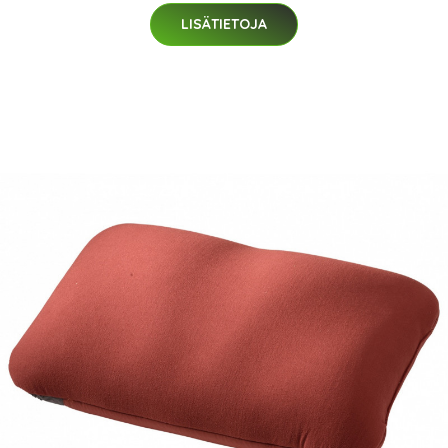
LISÄTIETOJA