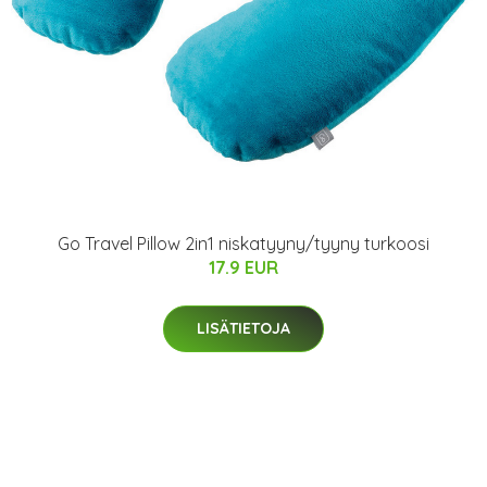
Go Travel Pillow 2in1 niskatyyny/tyyny turkoosi
17.9 EUR
LISÄTIETOJA