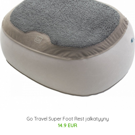
Go Travel Super Foot Rest jalkatyyny
14.9 EUR