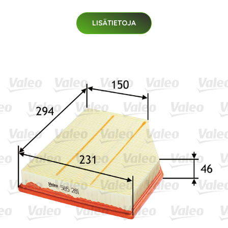
LISÄTIETOJA