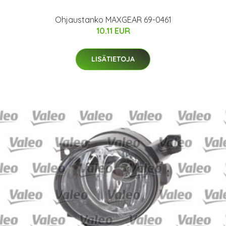
Ohjaustanko MAXGEAR 69-0461
10.11 EUR
LISÄTIETOJA