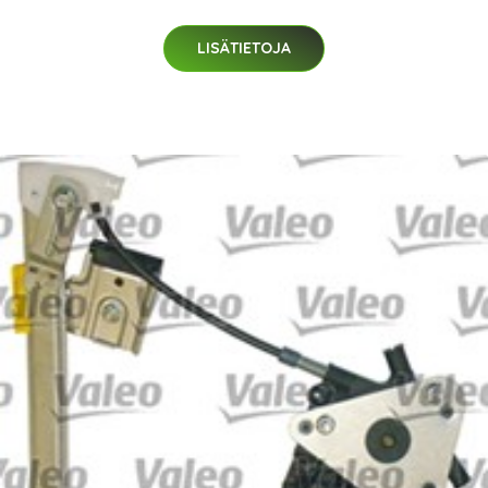
LISÄTIETOJA