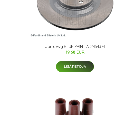
Jarrulevy BLUE PRINT ADM54374
19.68 EUR
LISÄTIETOJA