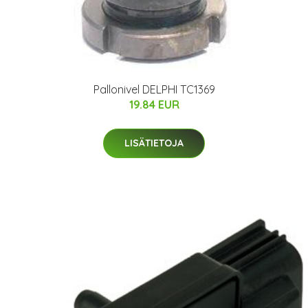
Pallonivel DELPHI TC1369
19.84 EUR
LISÄTIETOJA