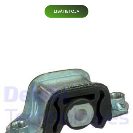
LISÄTIETOJA