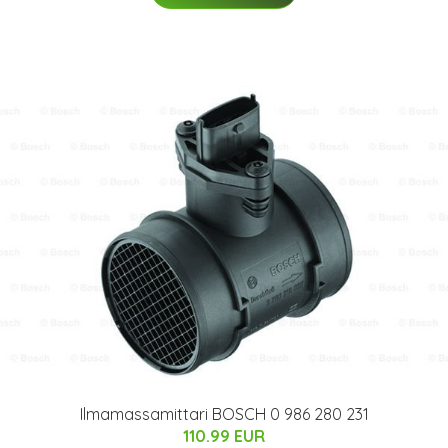
Ilmamassamittari BOSCH 0 986 280 231
110.99 EUR