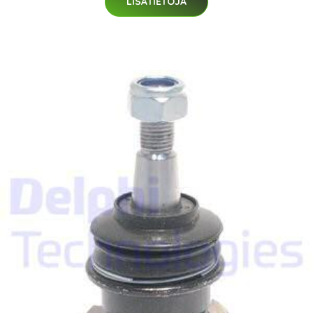
LISÄTIETOJA