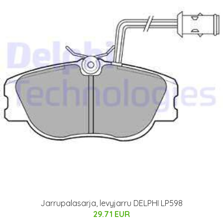
Jarrupalasarja, levyjarru DELPHI LP598
29.71 EUR