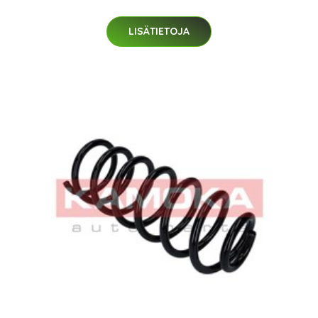
LISÄTIETOJA