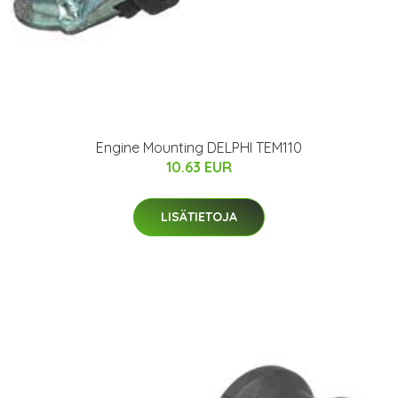
Engine Mounting DELPHI TEM110
10.63 EUR
LISÄTIETOJA