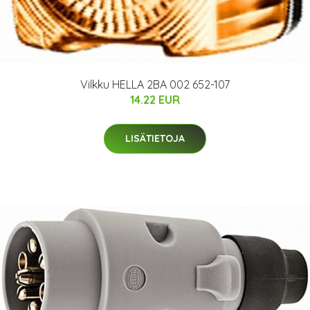
Vilkku HELLA 2BA 002 652-107
14.22 EUR
LISÄTIETOJA