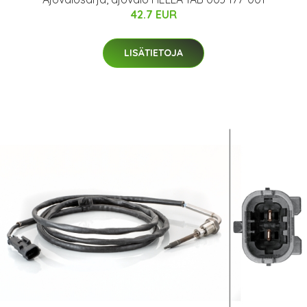
42.7 EUR
LISÄTIETOJA