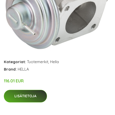
Kategoriat:
Tuotemerkit
,
Hella
Brand:
HELLA
116.01 EUR
LISÄTIETOJA