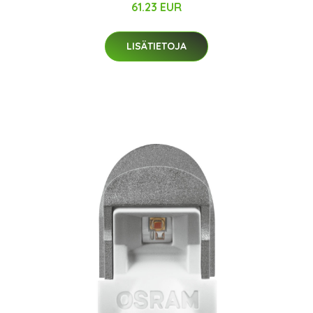
61.23 EUR
LISÄTIETOJA