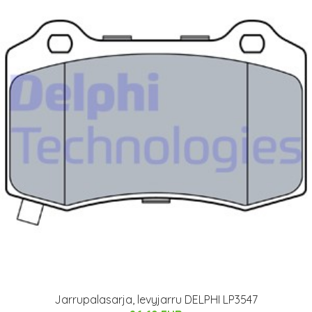
Jarrupalasarja, levyjarru DELPHI LP3547