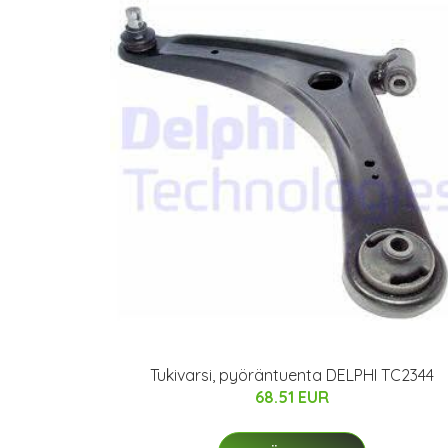
Tukivarsi, pyöräntuenta DELPHI TC2344
68.51 EUR