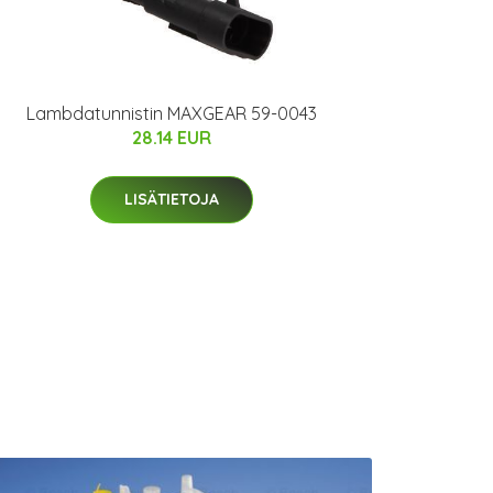
Lambdatunnistin MAXGEAR 59-0043
28.14 EUR
LISÄTIETOJA