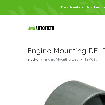
Tarvitseeko autosi kunno
Engine Mounting DEL
Etusivu
Engine Mounting DELPHI TEM089