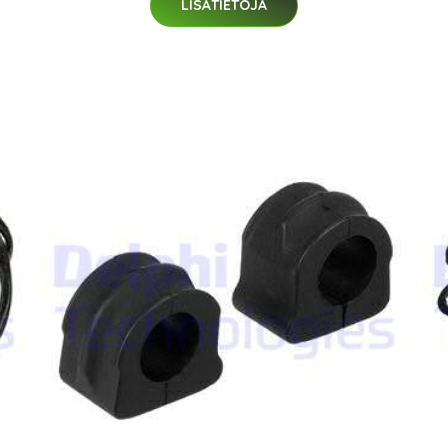
LISÄTIETOJA