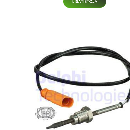
LISÄTIETOJA