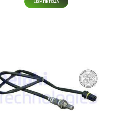
LISÄTIETOJA