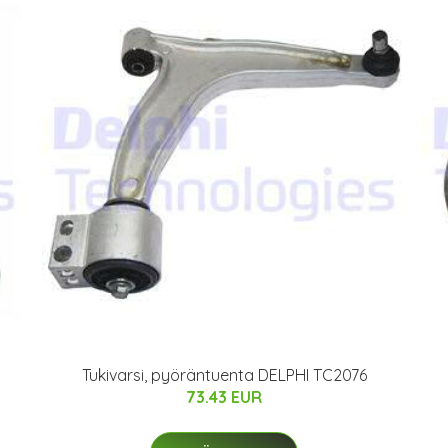
Tukivarsi, pyöräntuenta DELPHI TC2076
73.43 EUR