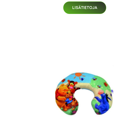
LISÄTIETOJA