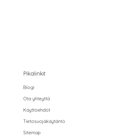
Pikalinkit
Blogi
Ota yhteyttä
Käyttöehdot
Tietosuojakäytäntö
Sitemap