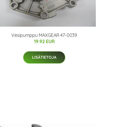
Vesipumppu MAXGEAR 47-0039
19.92 EUR
LISÄTIETOJA