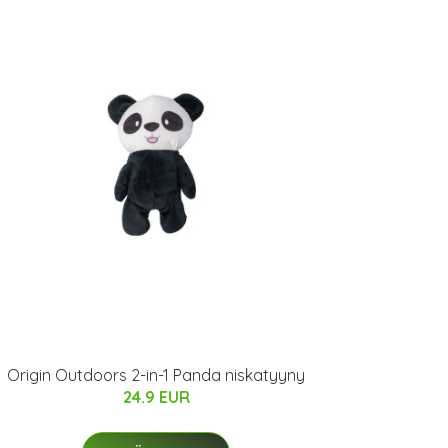
Origin Outdoors 2-in-1 Panda niskatyyny
24.9 EUR