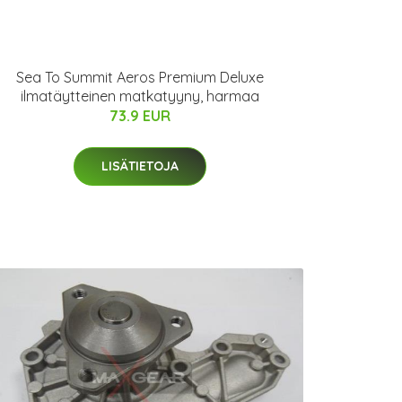
Sea To Summit Aeros Premium Deluxe
ilmatäytteinen matkatyyny, harmaa
73.9 EUR
LISÄTIETOJA