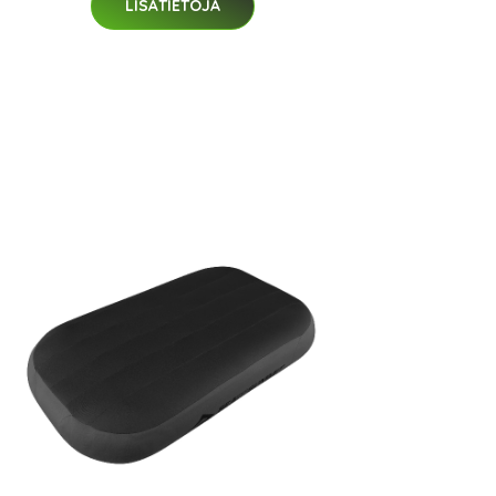
LISÄTIETOJA