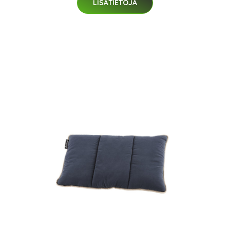
LISÄTIETOJA