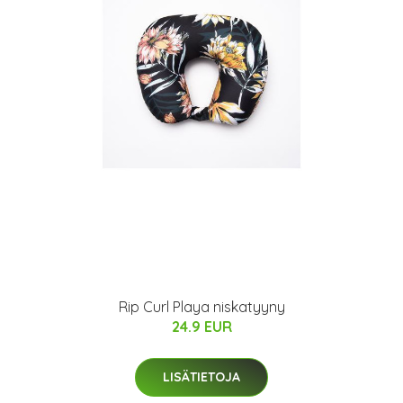
Rip Curl Playa niskatyyny
24.9 EUR
LISÄTIETOJA