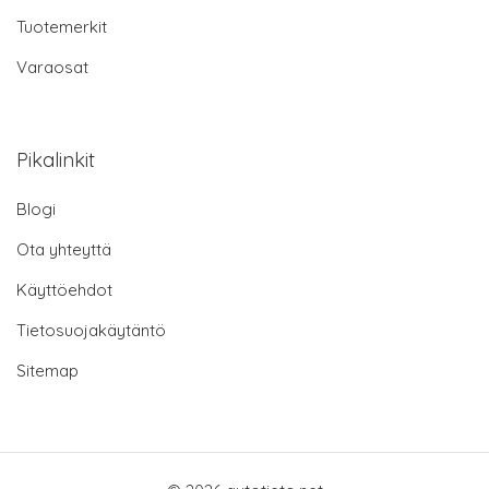
Tuotemerkit
Varaosat
Pikalinkit
Blogi
Ota yhteyttä
Käyttöehdot
Tietosuojakäytäntö
Sitemap