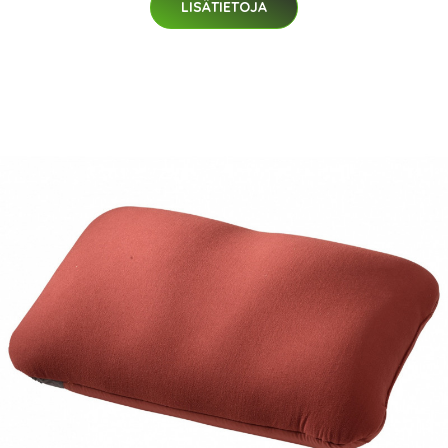
LISÄTIETOJA