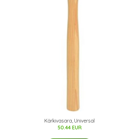
Kärkivasara, Universal
50.44 EUR