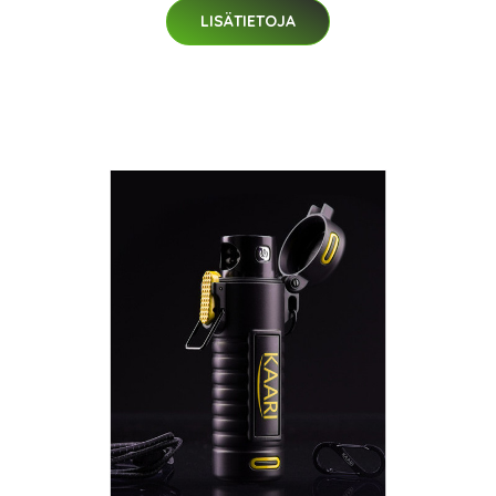
LISÄTIETOJA