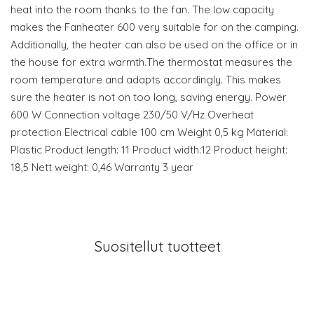
heat into the room thanks to the fan. The low capacity
makes the Fanheater 600 very suitable for on the camping.
Additionally, the heater can also be used on the office or in
the house for extra warmth.The thermostat measures the
room temperature and adapts accordingly. This makes
sure the heater is not on too long, saving energy. Power
600 W Connection voltage 230/50 V/Hz Overheat
protection Electrical cable 100 cm Weight 0,5 kg Material:
Plastic Product length: 11 Product width:12 Product height:
18,5 Nett weight: 0,46 Warranty 3 year
Suositellut tuotteet