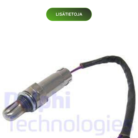
LISÄTIETOJA