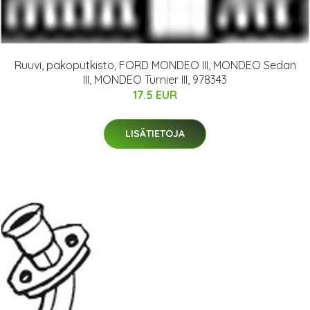
Ruuvi, pakoputkisto, FORD MONDEO III, MONDEO Sedan
III, MONDEO Turnier III, 978343
17.5 EUR
LISÄTIETOJA