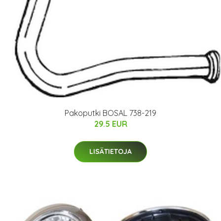
Pakoputki BOSAL 738-219
29.5 EUR
LISÄTIETOJA