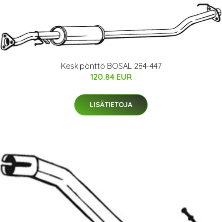
Keskipönttö BOSAL 284-447
120.84 EUR
LISÄTIETOJA