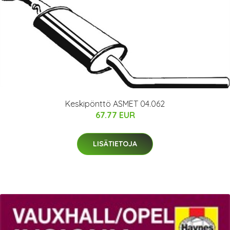
Keskipönttö ASMET 04.062
67.77 EUR
LISÄTIETOJA