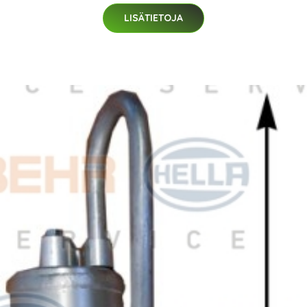
LISÄTIETOJA