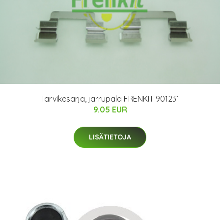
Tarvikesarja, jarrupala FRENKIT 901231
9.05 EUR
LISÄTIETOJA