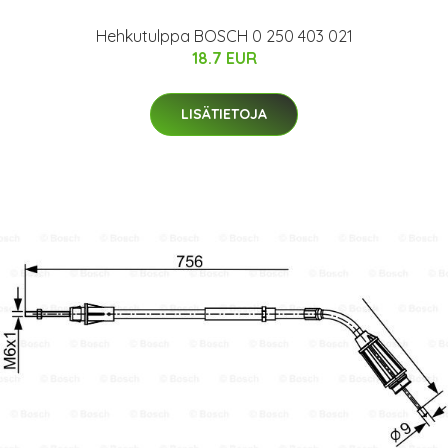
Hehkutulppa BOSCH 0 250 403 021
18.7 EUR
LISÄTIETOJA