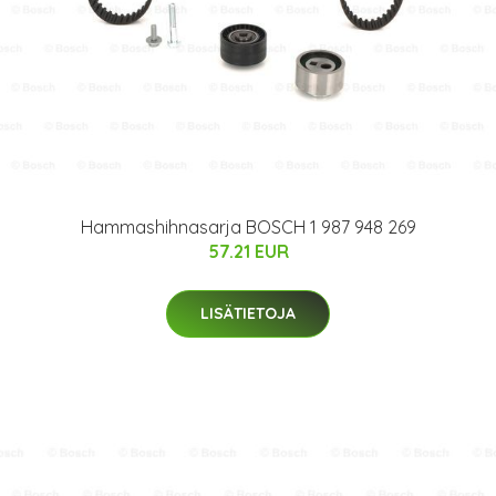
Hammashihnasarja BOSCH 1 987 948 269
57.21 EUR
LISÄTIETOJA