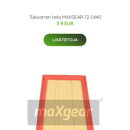
Tukivarren hela MAXGEAR 72-0640
3.9 EUR
LISÄTIETOJA