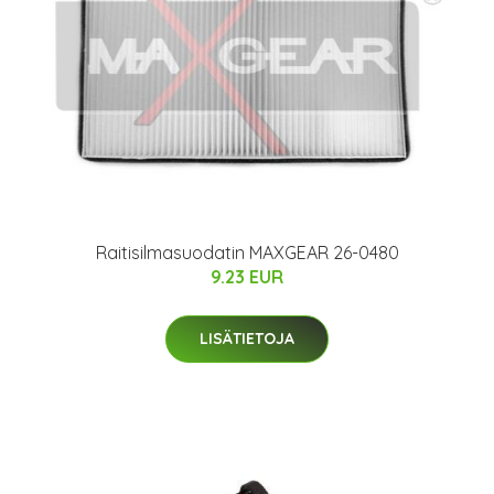
Raitisilmasuodatin MAXGEAR 26-0480
9.23 EUR
LISÄTIETOJA