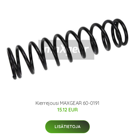
Kierrejousi MAXGEAR 60-0191
15.12 EUR
LISÄTIETOJA