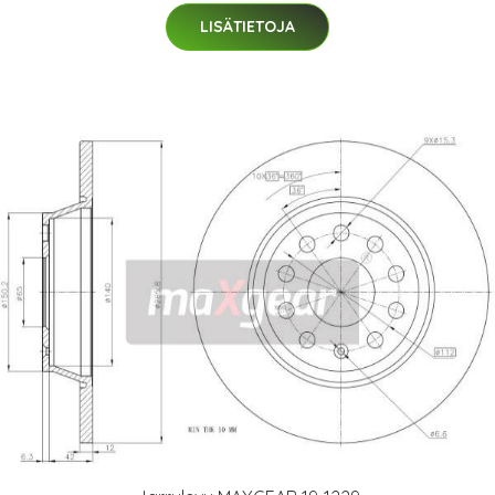
LISÄTIETOJA