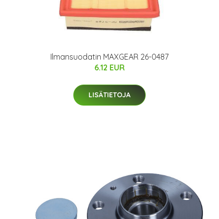
Ilmansuodatin MAXGEAR 26-0487
6.12 EUR
LISÄTIETOJA