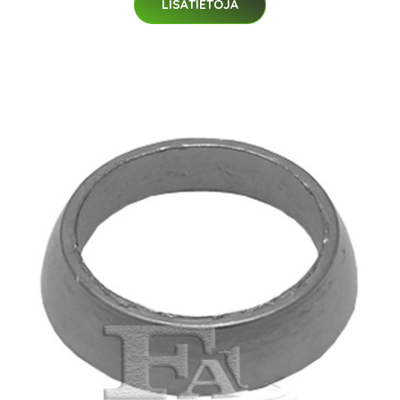
LISÄTIETOJA