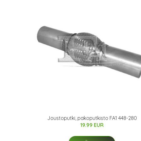
Joustoputki, pakoputkisto FA1 448-280
19.99 EUR