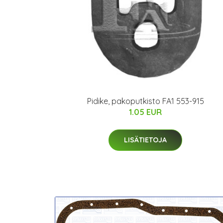
Pidike, pakoputkisto FA1 553-915
1.05 EUR
LISÄTIETOJA