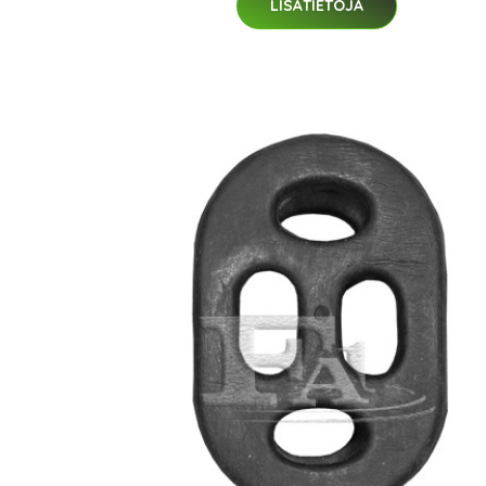
LISÄTIETOJA