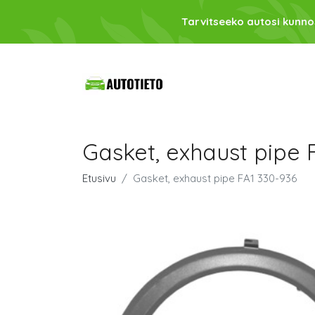
Tarvitseeko autosi kunno
Gasket, exhaust pipe 
Etusivu
Gasket, exhaust pipe FA1 330-936