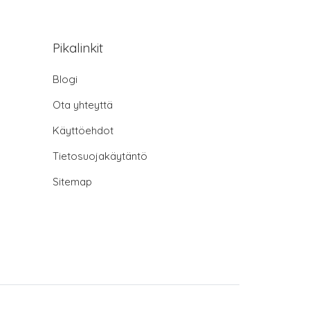
Pikalinkit
Blogi
Ota yhteyttä
Käyttöehdot
Tietosuojakäytäntö
Sitemap