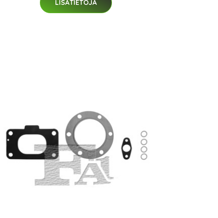
LISÄTIETOJA