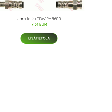
Jarruletku TRW PHB600
7.31 EUR
LISÄTIETOJA