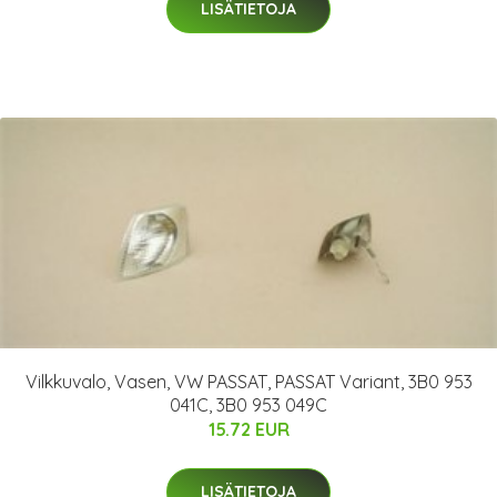
LISÄTIETOJA
Vilkkuvalo, Vasen, VW PASSAT, PASSAT Variant, 3B0 953
041C, 3B0 953 049C
15.72 EUR
LISÄTIETOJA