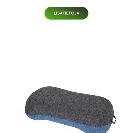
LISÄTIETOJA