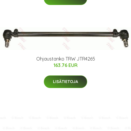
Ohjaustanko TRW JTR4265
163.76 EUR
LISÄTIETOJA