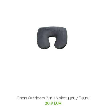
Origin Outdoors 2-in-1 Niskatyyny / Tyyny
20.9 EUR