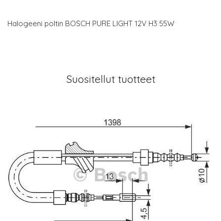
Halogeeni poltin BOSCH PURE LIGHT 12V H3 55W
Suositellut tuotteet