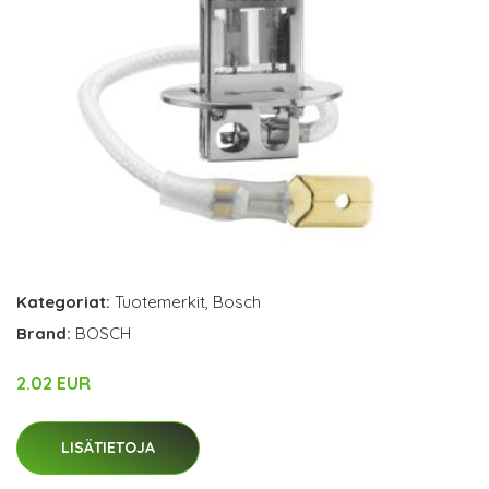
Kategoriat:
Tuotemerkit
,
Bosch
Brand:
BOSCH
2.02 EUR
LISÄTIETOJA