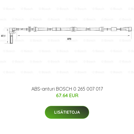
ABS-anturi BOSCH 0 265 007 017
67.64 EUR
LISÄTIETOJA