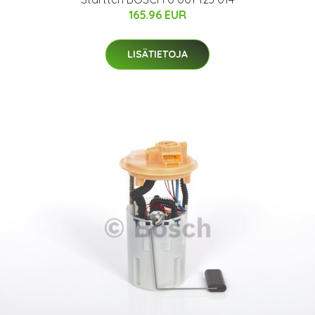
165.96 EUR
LISÄTIETOJA