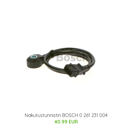
Nakutustunnistin BOSCH 0 261 231 004
40.99 EUR