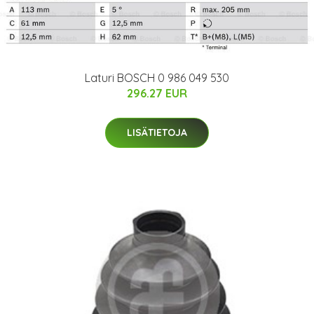
Laturi BOSCH 0 986 049 530
296.27 EUR
LISÄTIETOJA