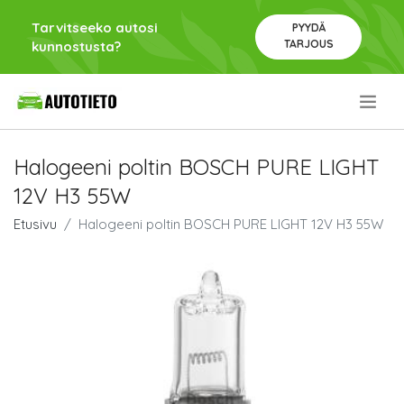
Tarvitseeko autosi
PYYDÄ
TARJOUS
kunnostusta?
.
Halogeeni poltin BOSCH PURE LIGHT
12V H3 55W
Etusivu
Halogeeni poltin BOSCH PURE LIGHT 12V H3 55W