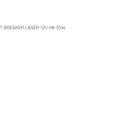
HT BREAKER LASER 12V H8 35W