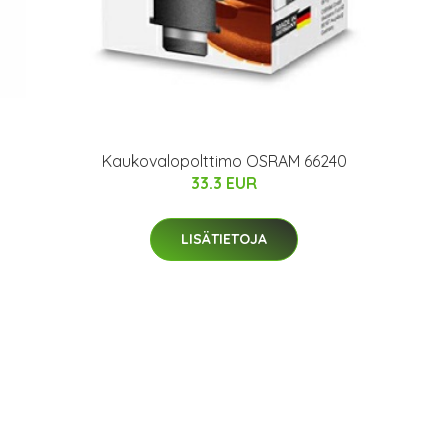
Kaukovalopolttimo OSRAM 66240
33.3 EUR
LISÄTIETOJA