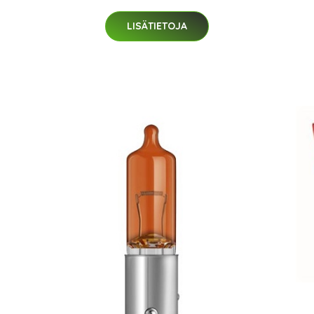
LISÄTIETOJA