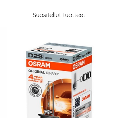
Suositellut tuotteet