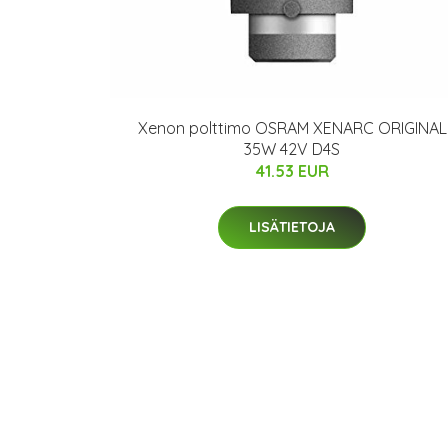
Xenon polttimo OSRAM XENARC ORIGINAL
35W 42V D4S
41.53 EUR
LISÄTIETOJA