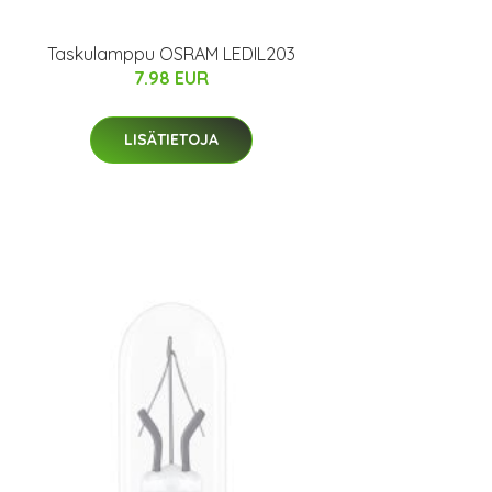
Taskulamppu OSRAM LEDIL203
7.98 EUR
LISÄTIETOJA