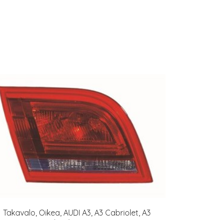
Takavalo, Oikea, AUDI A3, A3 Cabriolet, A3