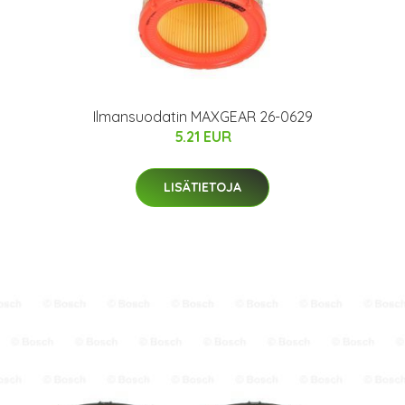
Ilmansuodatin MAXGEAR 26-0629
5.21 EUR
LISÄTIETOJA