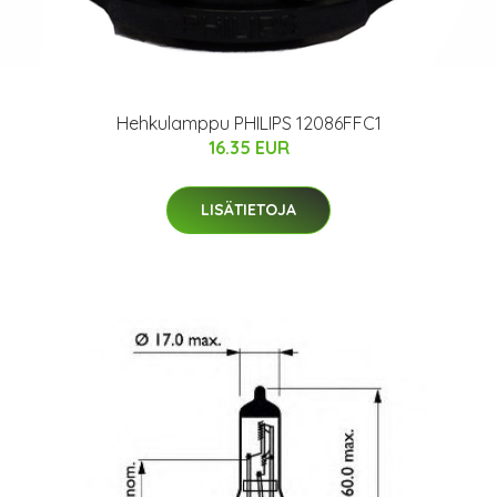
Hehkulamppu PHILIPS 12086FFC1
16.35 EUR
LISÄTIETOJA