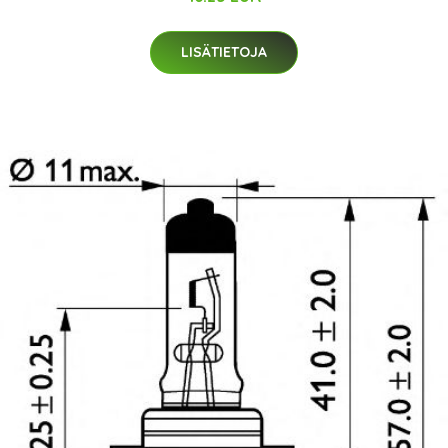
LISÄTIETOJA