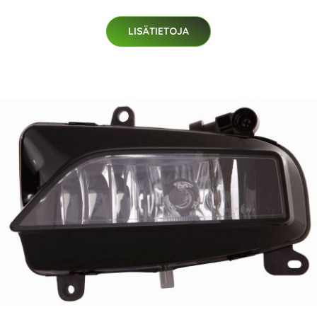
LISÄTIETOJA