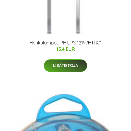
Hehkulamppu PHILIPS 12197HTRC1
15.4 EUR
LISÄTIETOJA