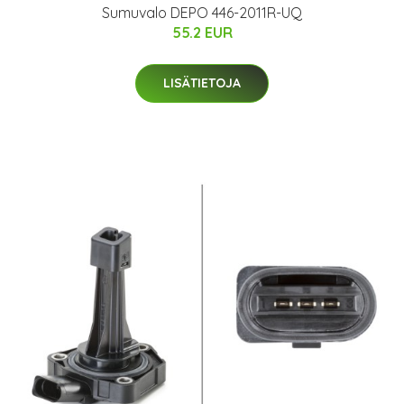
Sumuvalo DEPO 446-2011R-UQ
55.2 EUR
LISÄTIETOJA