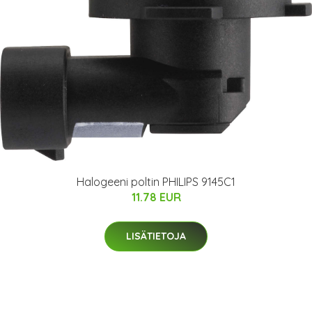
Halogeeni poltin PHILIPS 9145C1
11.78 EUR
LISÄTIETOJA