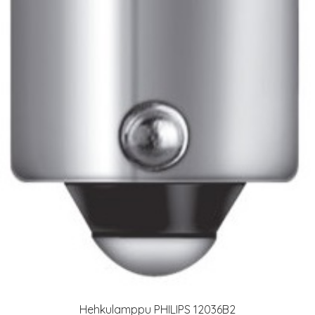
Hehkulamppu PHILIPS 12036B2