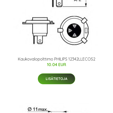
Kaukovalopolttimo PHILIPS 12342LLECOS2
10.04 EUR
LISÄTIETOJA