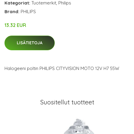
Kategoriat:
Tuotemerkit
,
Philips
Brand:
PHILIPS
13.32 EUR
LISÄTIETOJA
Halogeeni poltin PHILIPS CITYVISION MOTO 12V H7 55W
Suositellut tuotteet