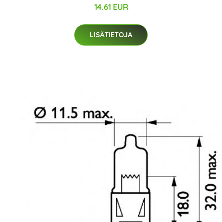
14.61 EUR
LISÄTIETOJA