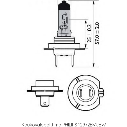
Kaukovalopolttimo PHILIPS 12972BVUBW