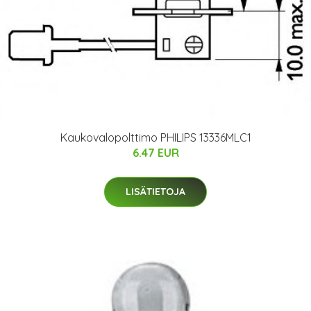
Kaukovalopolttimo PHILIPS 13336MLC1
6.47 EUR
LISÄTIETOJA