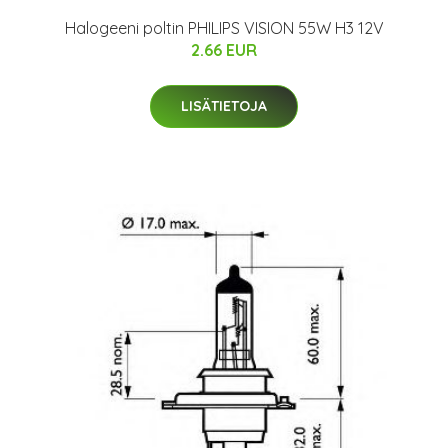
Halogeeni poltin PHILIPS VISION 55W H3 12V
2.66 EUR
LISÄTIETOJA