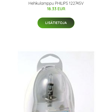
Hehkulamppu PHILIPS 12274SV
18.33 EUR
LISÄTIETOJA