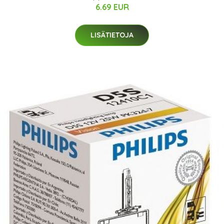
6.69 EUR
LISÄTIETOJA