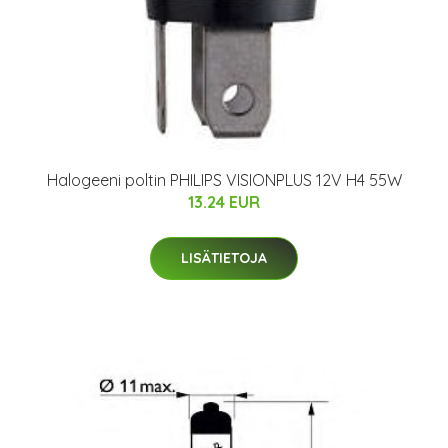
Halogeeni poltin PHILIPS VISIONPLUS 12V H4 55W
13.24 EUR
LISÄTIETOJA