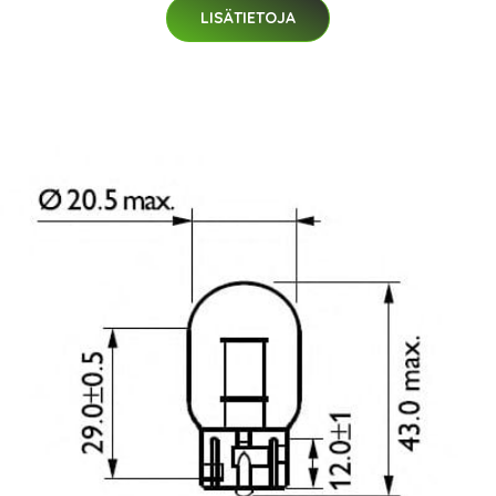
LISÄTIETOJA