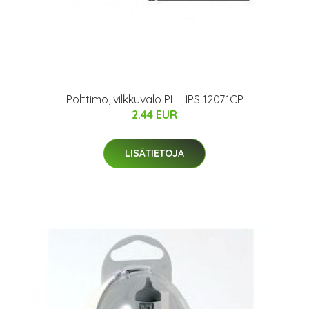
Polttimo, vilkkuvalo PHILIPS 12071CP
2.44 EUR
LISÄTIETOJA