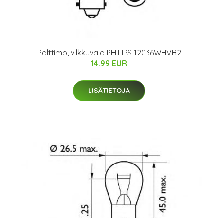
Polttimo, vilkkuvalo PHILIPS 12036WHVB2
14.99 EUR
LISÄTIETOJA