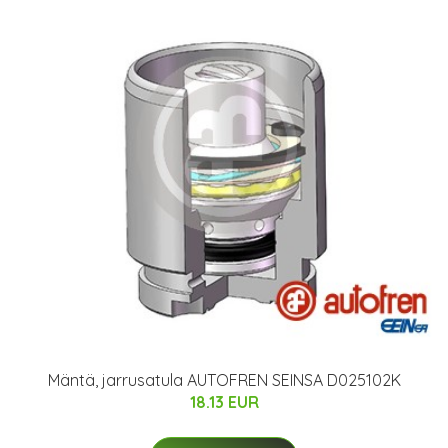
Mäntä, jarrusatula AUTOFREN SEINSA D025102K
18.13 EUR