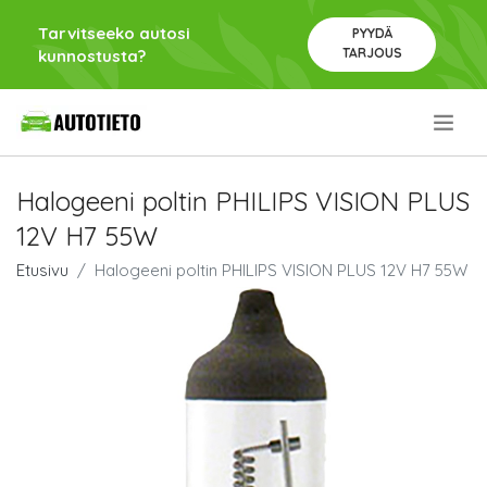
Tarvitseeko autosi
PYYDÄ
TARJOUS
kunnostusta?
.
Halogeeni poltin PHILIPS VISION PLUS
12V H7 55W
Etusivu
Halogeeni poltin PHILIPS VISION PLUS 12V H7 55W