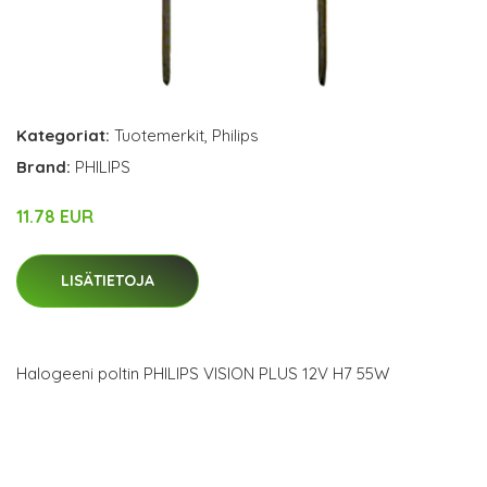
Kategoriat:
Tuotemerkit
,
Philips
Brand:
PHILIPS
11.78 EUR
LISÄTIETOJA
Halogeeni poltin PHILIPS VISION PLUS 12V H7 55W