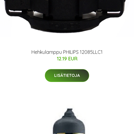
Hehkulamppu PHILIPS 12085LLC1
12.19 EUR
LISÄTIETOJA