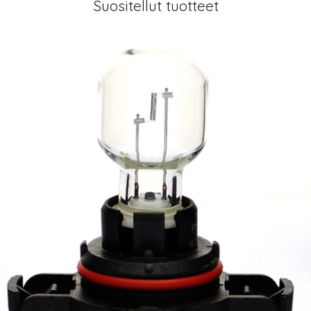
Suositellut tuotteet