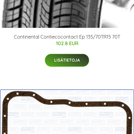
Continental Contiecocontact Ep 135/70TR15 70T
102.8 EUR
LISÄTIETOJA