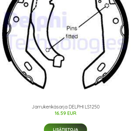
Jarrukenkäsarja DELPHI LS1250
16.59 EUR
LISÄTIETOJA