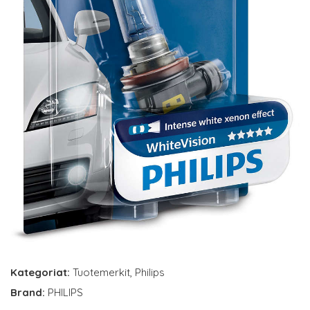
Kategoriat:
Tuotemerkit
,
Philips
Brand:
PHILIPS