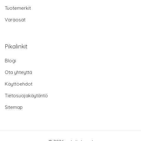
Tuotemerkit
Varaosat
Pikalinkit
Blogi
Ota yhteyttä
Käyttöehdot
Tietosuojakäytäntö
Sitemap