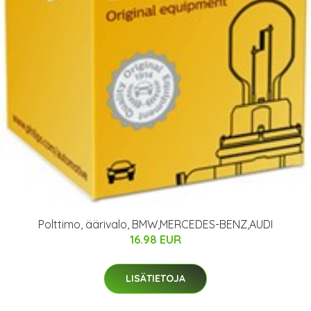
Polttimo, äärivalo, BMW,MERCEDES-BENZ,AUDI
16.98 EUR
LISÄTIETOJA