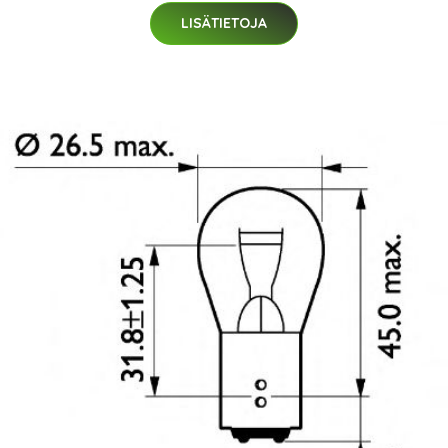
LISÄTIETOJA