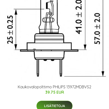
Kaukovalopolttimo PHILIPS 13972MDBVS2
39.75 EUR
LISÄTIETOJA