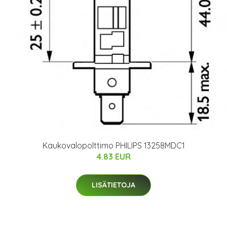
Kaukovalopolttimo PHILIPS 13258MDC1
4.83 EUR
LISÄTIETOJA