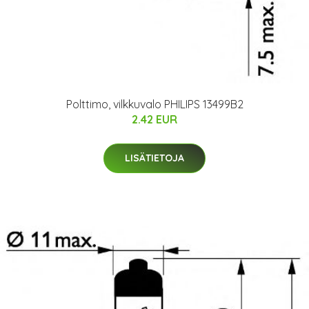
Polttimo, vilkkuvalo PHILIPS 13499B2
2.42 EUR
LISÄTIETOJA