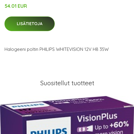
54.01 EUR
LISÄTIETOJA
Halogeeni poltin PHILIPS WHITEVISION 12V H8 35W
Suositellut tuotteet