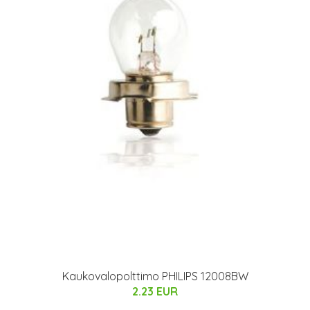
Kaukovalopolttimo PHILIPS 12008BW
2.23 EUR