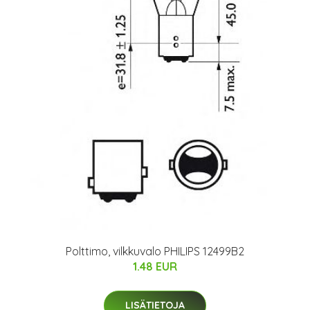
Polttimo, vilkkuvalo PHILIPS 12499B2
1.48 EUR
LISÄTIETOJA