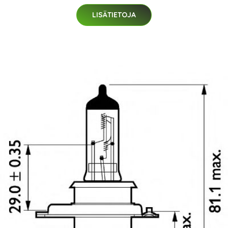
LISÄTIETOJA