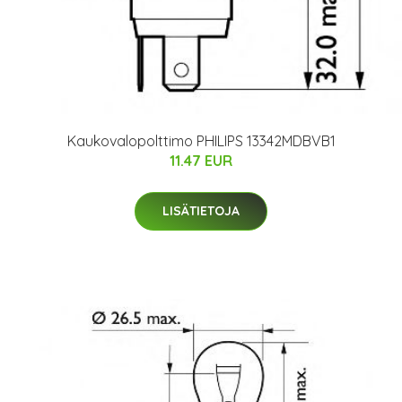
Kaukovalopolttimo PHILIPS 13342MDBVB1
11.47 EUR
LISÄTIETOJA