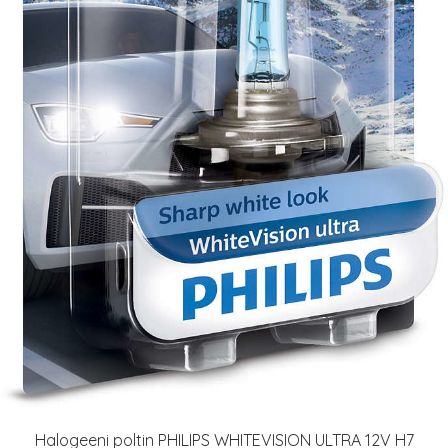
Halogeeni poltin PHILIPS WHITEVISION ULTRA 12V H7