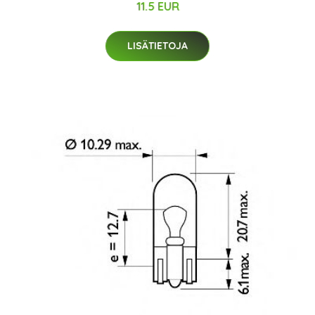
11.5 EUR
LISÄTIETOJA