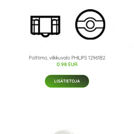
Polttimo, vilkkuvalo PHILIPS 12961B2
0.98 EUR
LISÄTIETOJA