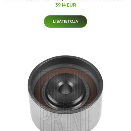
39.14 EUR
LISÄTIETOJA