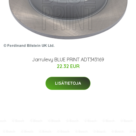
Jarrulevy BLUE PRINT ADT343169
22.32 EUR
LISÄTIETOJA