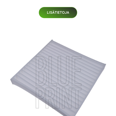
LISÄTIETOJA