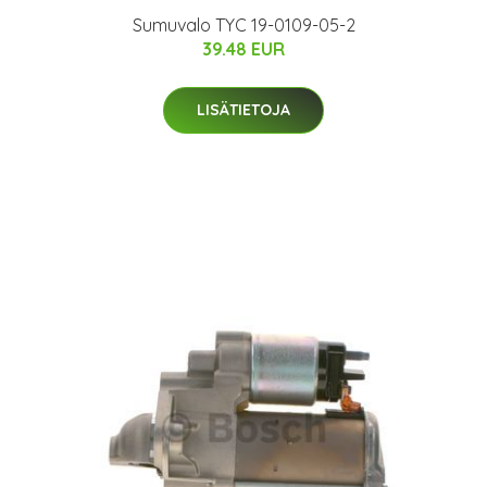
Sumuvalo TYC 19-0109-05-2
39.48 EUR
LISÄTIETOJA