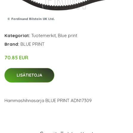
Kategoriat:
Tuotemerkit
,
Blue print
Brand:
BLUE PRINT
70.85 EUR
LISÄTIETOJA
Hammashihnasarja BLUE PRINT ADN17309