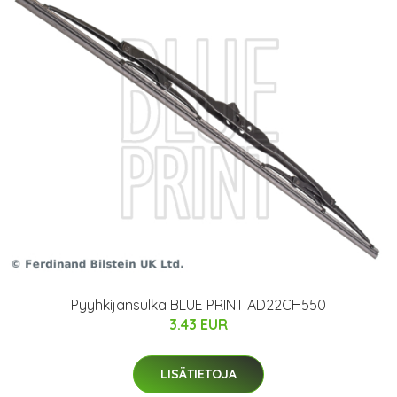
Pyyhkijänsulka BLUE PRINT AD22CH550
3.43 EUR
LISÄTIETOJA