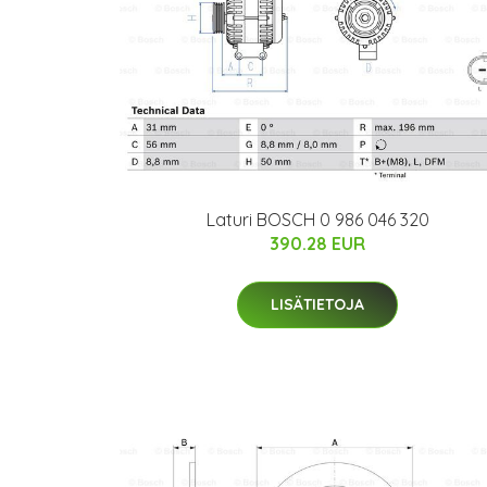
Laturi BOSCH 0 986 046 320
390.28 EUR
LISÄTIETOJA