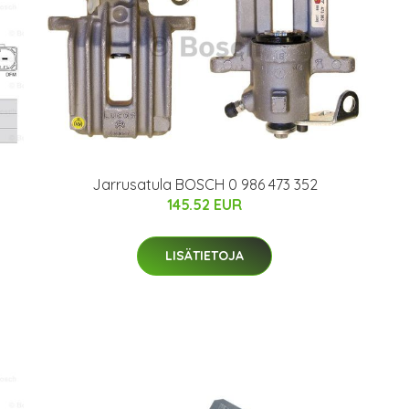
Jarrusatula BOSCH 0 986 473 352
145.52 EUR
LISÄTIETOJA