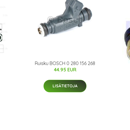
Ruisku BOSCH 0 280 156 268
44.95 EUR
LISÄTIETOJA