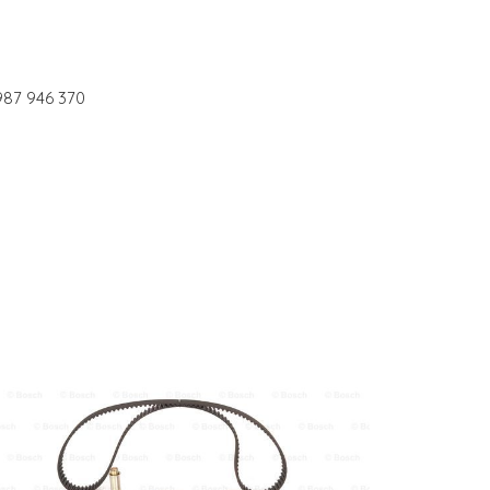
87 946 370