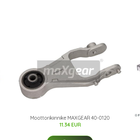
Moottorikiinnike MAXGEAR 40-0120
11.34 EUR