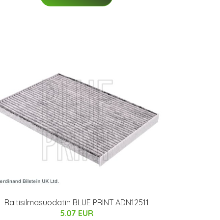
Raitisilmasuodatin BLUE PRINT ADN12511
5.07 EUR