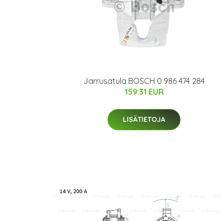
Jarrusatula BOSCH 0 986 474 284
159.31 EUR
LISÄTIETOJA