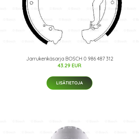
Jarrukenkäsarja BOSCH 0 986 487 312
43.29 EUR
LISÄTIETOJA