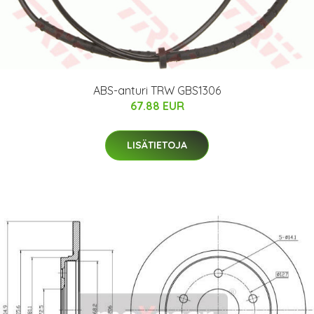
ABS-anturi TRW GBS1306
67.88 EUR
LISÄTIETOJA