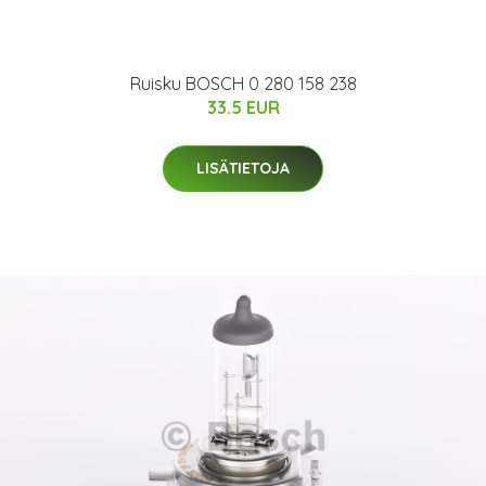
Ruisku BOSCH 0 280 158 238
33.5 EUR
LISÄTIETOJA