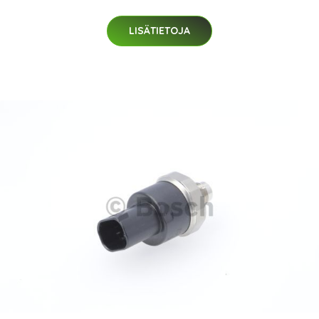
LISÄTIETOJA