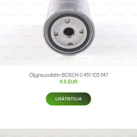
Öljynsuodatin BOSCH 0 451 103 347
9.5 EUR
LISÄTIETOJA