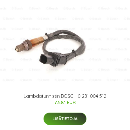
Lambdatunnistin BOSCH 0 281 004 512
73.81 EUR
LISÄTIETOJA