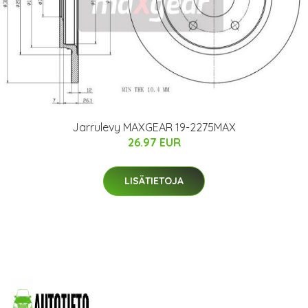
Jarrulevy MAXGEAR 19-2275MAX
26.97 EUR
LISÄTIETOJA