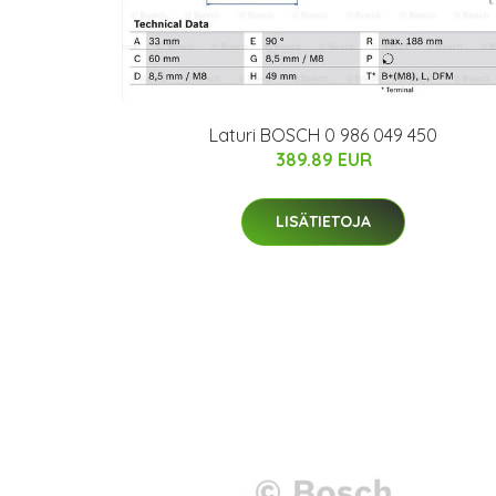
Laturi BOSCH 0 986 049 450
389.89 EUR
LISÄTIETOJA