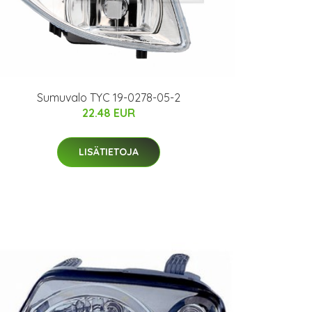
Sumuvalo TYC 19-0278-05-2
22.48 EUR
LISÄTIETOJA