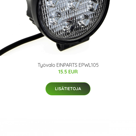
Työvalo EINPARTS EPWL105
15.5 EUR
LISÄTIETOJA