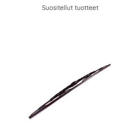
Suositellut tuotteet