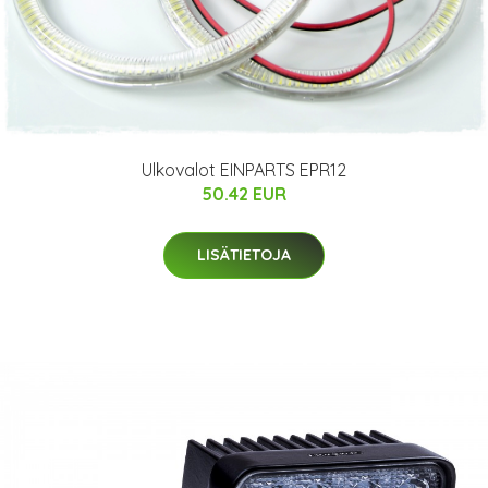
Ulkovalot EINPARTS EPR12
50.42 EUR
LISÄTIETOJA