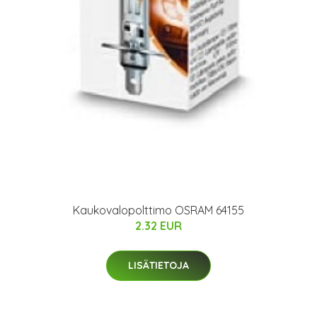
Kaukovalopolttimo OSRAM 64155
2.32 EUR
LISÄTIETOJA