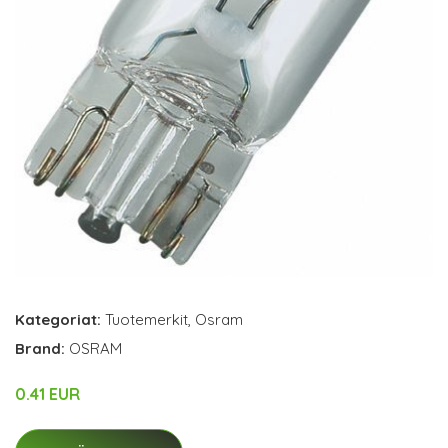
Kategoriat:
Tuotemerkit
,
Osram
Brand:
OSRAM
0.41 EUR