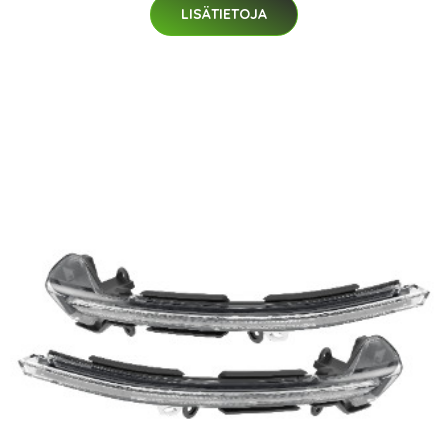
LISÄTIETOJA