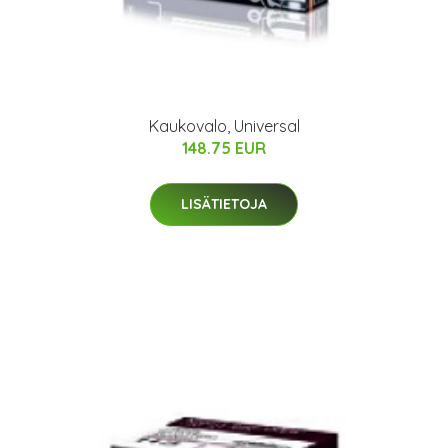
Kaukovalo, Universal
148.75 EUR
LISÄTIETOJA