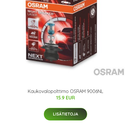
Kaukovalopolttimo OSRAM 9006NL
15.9 EUR
LISÄTIETOJA