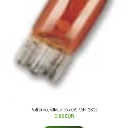
Polttimo, vilkkuvalo OSRAM 2827
0.82 EUR