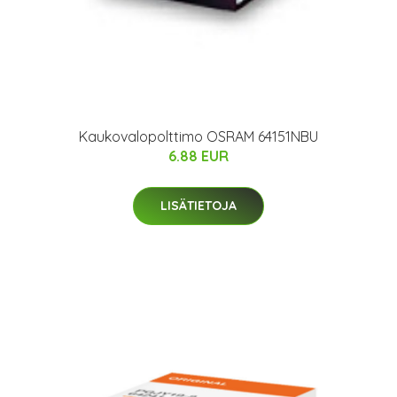
Kaukovalopolttimo OSRAM 64151NBU
6.88 EUR
LISÄTIETOJA